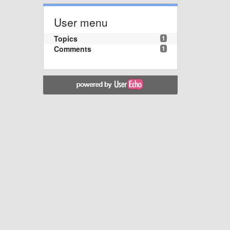
User menu
Topics
1
Comments
1