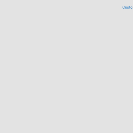
Custo