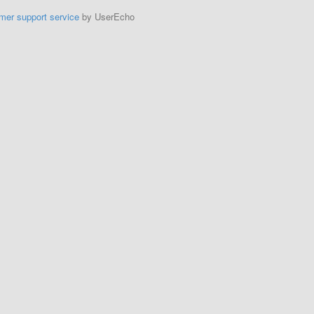
mer support service
by UserEcho