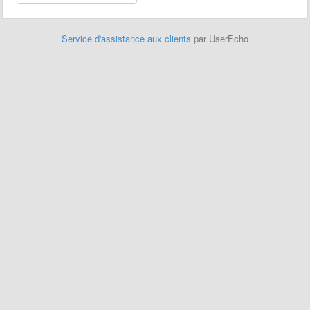
Service d'assistance aux clients
par UserEcho