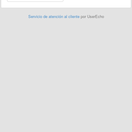
Servicio de atención al cliente
por UserEcho